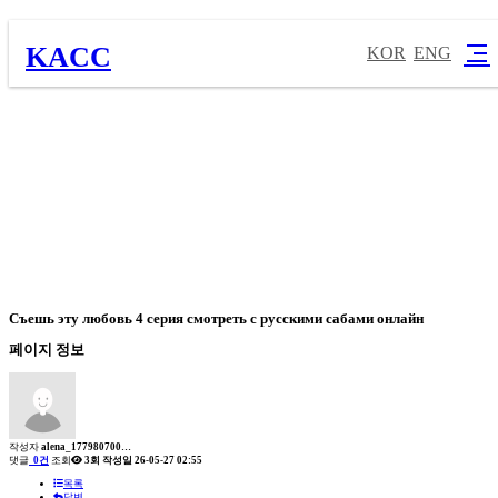
KACC
KOR
ENG
Съешь эту любовь 4 серия смотреть с русскими сабами онлайн
페이지 정보
작성자
alena_177980700…
댓글
0건
조회
3회
작성일
26-05-27 02:55
목록
답변