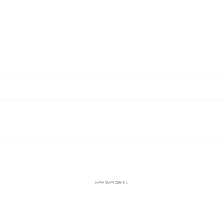
등록된 댓글이 없습니다.