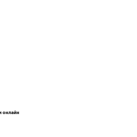
и онлайн