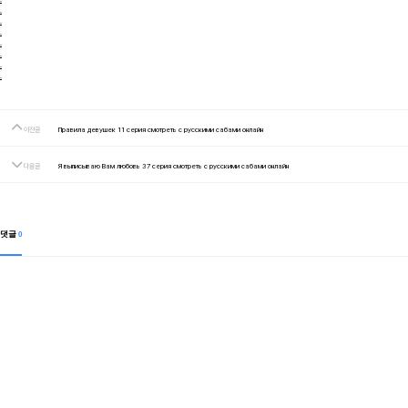
.
.
.
.
.
.
.
이전글
Правила девушек 11 серия смотреть с русскими сабами онлайн
다음글
Я выписываю Вам любовь 37 серия смотреть с русскими сабами онлайн
댓글
0