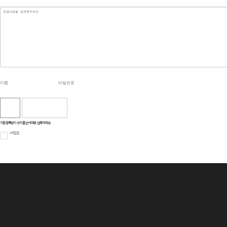
자동등록방지 숫자를 순서대로 입력하세요.
비밀글