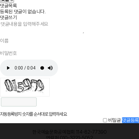
댓글목록
등록된 댓글이 없습니다.
댓글쓰기
자동등록방지 숫자를 순서대로 입력하세요.
비밀글
댓글등록
한국예술문화공예협회 114-82-77390
연락처 010-3221-5052