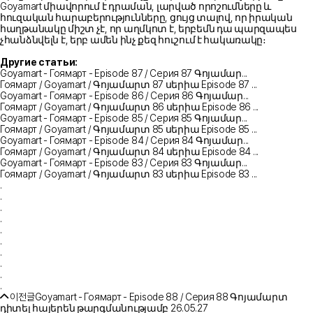
Goyamart միավորում է դրաման, լարված որոշումները և
հուզական հարաբերությունները, ցույց տալով, որ իրական
հաղթանակը միշտ չէ, որ աղմկոտ է, երբեմն դա պարզապես
չհանձնվելն է, երբ ամեն ինչ քեզ հուշում է հակառակը։
Другие статьи:
Goyamart - Гоямарт - Episode 87 / Серия 87 Գոյամար...
Гоямарт / Goyamart / Գոյամարտ 87 սերիա Episode 87 ...
Goyamart - Гоямарт - Episode 86 / Серия 86 Գոյամար...
Гоямарт / Goyamart / Գոյամարտ 86 սերիա Episode 86 ...
Goyamart - Гоямарт - Episode 85 / Серия 85 Գոյամար...
Гоямарт / Goyamart / Գոյամարտ 85 սերիա Episode 85 ...
Goyamart - Гоямарт - Episode 84 / Серия 84 Գոյամար...
Гоямарт / Goyamart / Գոյամարտ 84 սերիա Episode 84 ...
Goyamart - Гоямарт - Episode 83 / Серия 83 Գոյամար...
Гоямарт / Goyamart / Գոյամարտ 83 սերիա Episode 83 ...
.
.
.
.
.
.
.
.
.
.
이전글
Goyamart - Гоямарт - Episode 88 / Серия 88 Գոյամարտ
դիտել հայերեն թարգմանությամբ
26.05.27