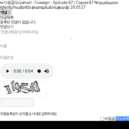
다음글
Goyamart - Гоямарт - Episode 87 / Серия 87 Գոյամարտ
դիտել հայերեն թարգմանությամբ
26.05.27
댓글
0
댓글목록
등록된 댓글이 없습니다.
댓글쓰기
자동등록방지 숫자를 순서대로 입력하세요.
비밀글
댓글등록