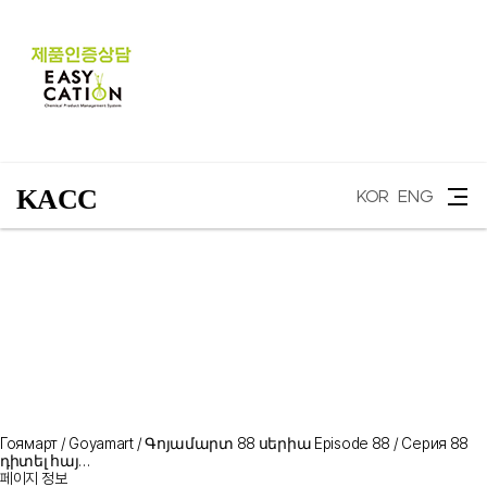
KACC
KOR
ENG
Гоямарт / Goyamart / Գոյամարտ 88 սերիա Episode 88 / Серия 88
դիտել հայ…
페이지 정보