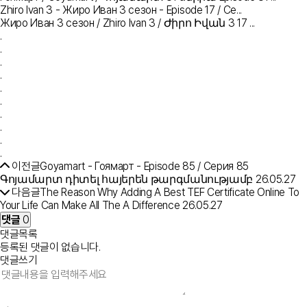
Zhiro Ivan 3 - Жиро Иван 3 сезон - Episode 17 / Се...
Жиро Иван 3 сезон / Zhiro Ivan 3 / Ժիրո Իվան 3 17 ...
.
.
.
.
.
.
.
.
.
.
이전글
Goyamart - Гоямарт - Episode 85 / Серия 85
Գոյամարտ դիտել հայերեն թարգմանությամբ
26.05.27
다음글
The Reason Why Adding A Best TEF Certificate Online To
Your Life Can Make All The A Difference
26.05.27
댓글
0
댓글목록
등록된 댓글이 없습니다.
댓글쓰기