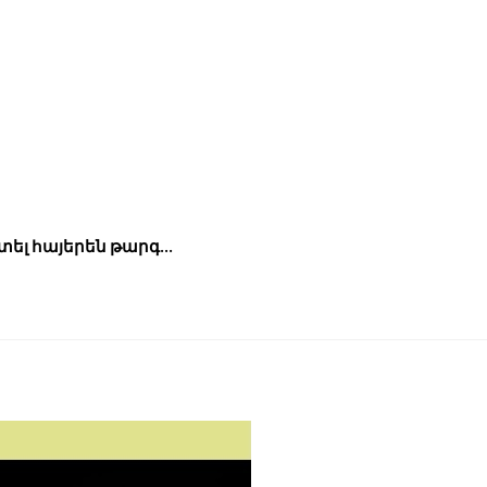
դիտել հայերեն թարգ…