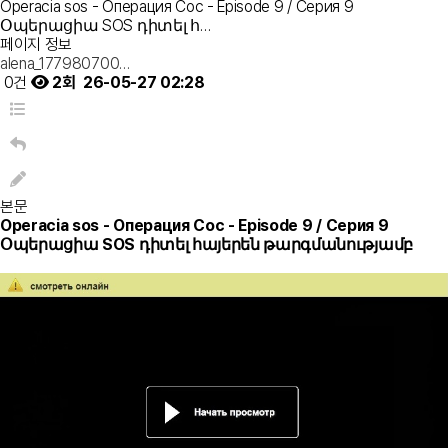
Operacia sos - Операция Сос - Episode 9 / Серия 9
Օպերացիա SOS դիտել հ…
페이지 정보
alena_177980700…
0건
2회
26-05-27 02:28
본문
Operacia sos - Операция Сос - Episode 9 / Серия 9
Օպերացիա SOS դիտել հայերեն թարգմանությամբ