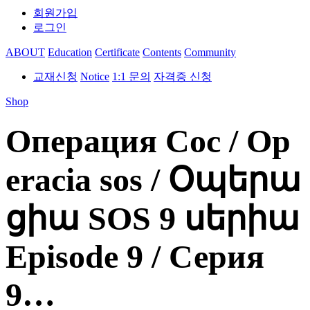
회원가입
로그인
ABOUT
Education
Certificate
Contents
Community
교재신청
Notice
1:1 문의
자격증 신청
Shop
Операция Сос / Op
eracia sos / Օպերա
ցիա SOS 9 սերիա
Episode 9 / Серия
9…