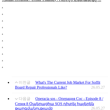
.
.
.
.
.
.
.
.
.
.
이전글
What's The Current Job Market For Soffit
Board Repair Professionals Like?
26.05.27
다음글
Operacia sos - Операция Сос - Episode 8 /
Серия 8 Օպերացիա SOS դիտել հայերեն
26.05.27
թարգմանությամբ