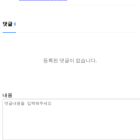
댓글
0
등록된 댓글이 없습니다.
내용