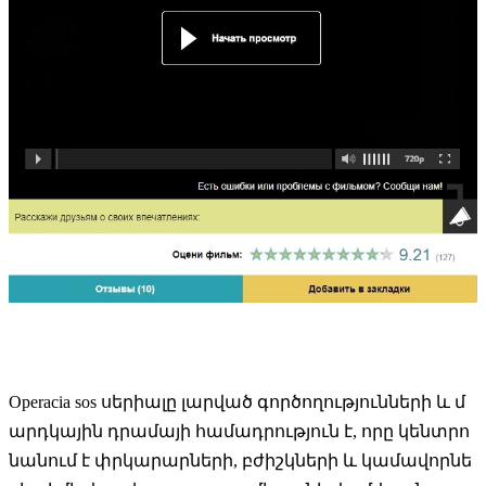
Operacia sos սերիալը լարված գործողությունների և մ
արդկային դրամայի համադրություն է, որը կենտրո
նանում է փրկարարների, բժիշկների և կամավորնե