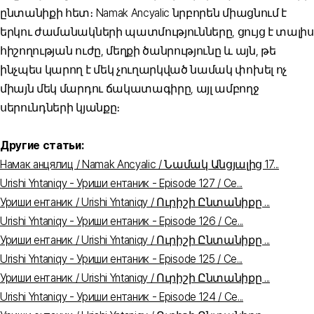
ընտանիքի հետ։ Namak Ancyalic նրբորեն միացնում է
երկու ժամանակների պատմությունները, ցույց է տալիս
հիշողության ուժը, մեղքի ծանրությունը և այն, թե
ինչպես կարող է մեկ չուղարկված նամակ փոխել ոչ
միայն մեկ մարդու ճակատագիրը, այլ ամբողջ
սերունդների կյանքը։
Другие статьи:
Намак анцялиц / Namak Ancyalic / Նամակ Անցյալից 17...
Urishi Yntaniqy - Уриши ентаник - Episode 127 / Се...
Уриши ентаник / Urishi Yntaniqy / Ուրիշի Ընտանիքը ...
Urishi Yntaniqy - Уриши ентаник - Episode 126 / Се...
Уриши ентаник / Urishi Yntaniqy / Ուրիշի Ընտանիքը ...
Urishi Yntaniqy - Уриши ентаник - Episode 125 / Се...
Уриши ентаник / Urishi Yntaniqy / Ուրիշի Ընտանիքը ...
Urishi Yntaniqy - Уриши ентаник - Episode 124 / Се...