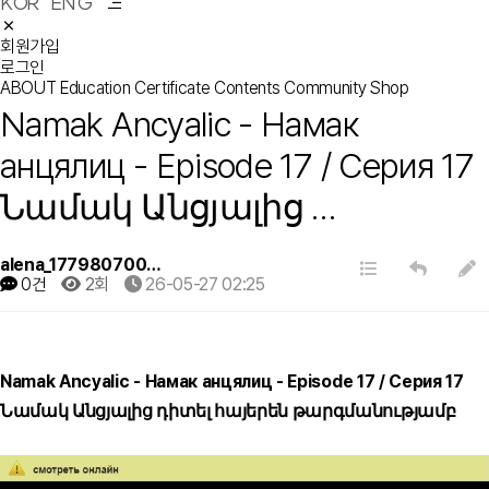
KOR
ENG
회원가입
로그인
ABOUT
Education
Certificate
Contents
Community
Shop
Namak Ancyalic - Намак
анцялиц - Episode 17 / Серия 17
Նամակ Անցյալից …
alena_177980700…
0건
2회
26-05-27 02:25
Namak Ancyalic - Намак анцялиц - Episode 17 / Серия 17
Նամակ Անցյալից դիտել հայերեն թարգմանությամբ