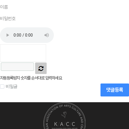
자동등록방지 숫자를 순서대로 입력하세요.
비밀글
댓글등록