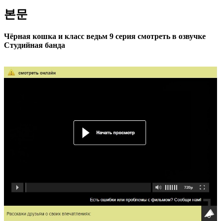
본문
Чёрная кошка и класс ведьм 9 серия смотреть в озвучке
Студийная банда