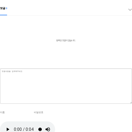
댓글
0
등록된 댓글이 없습니다.