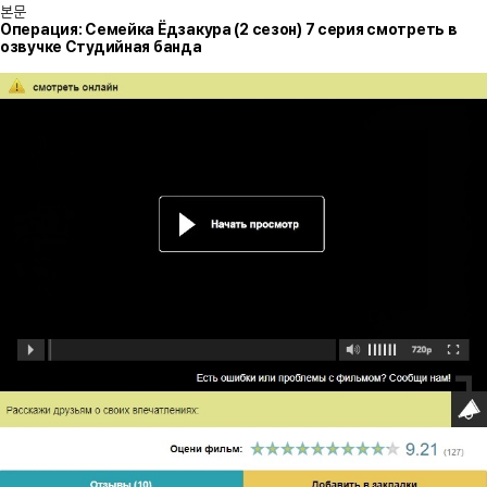
본문
Операция: Семейка Ёдзакура (2 сезон) 7 серия смотреть в
озвучке Студийная банда