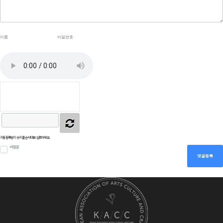
자동등록방지 숫자를 순서대로 입력하세요.
비밀글
댓글등록