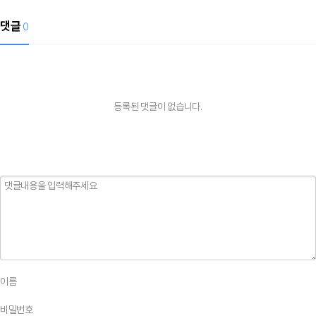
댓글
0
등록된 댓글이 없습니다.