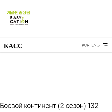
KACC
KOR
ENG
Боевой континент (2 сезон) 132