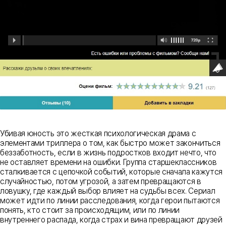
Убивая юность это жесткая психологическая драма с
элементами триллера о том, как быстро может закончиться
беззаботность, если в жизнь подростков входит нечто, что
не оставляет времени на ошибки. Группа старшеклассников
сталкивается с цепочкой событий, которые сначала кажутся
случайностью, потом угрозой, а затем превращаются в
ловушку, где каждый выбор влияет на судьбы всех. Сериал
может идти по линии расследования, когда герои пытаются
понять, кто стоит за происходящим, или по линии
внутреннего распада, когда страх и вина превращают друзей