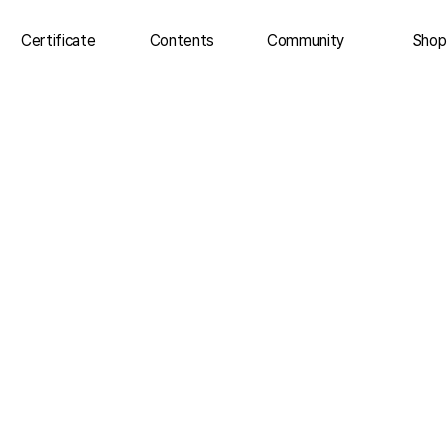
Certificate
Contents
Community
Shop